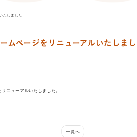
いたしました
ホームページをリニューアルいたしまし
をリニューアルいたしました。
一覧へ