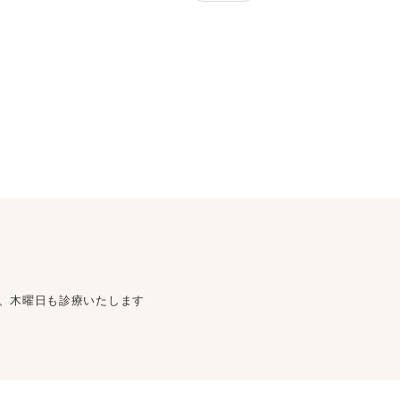
、木曜日も診療いたします