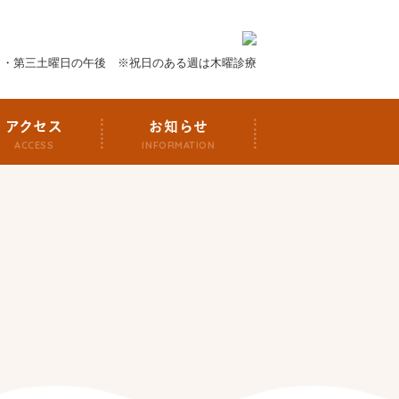
日・第三土曜日の午後 ※祝日のある週は木曜診療
アクセス
お知らせ
ACCESS
INFORMATION