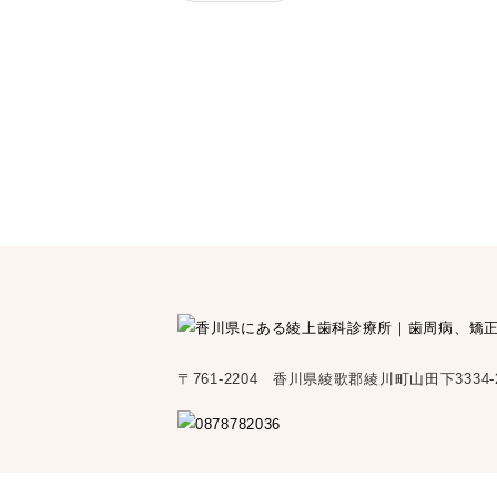
〒761-2204 香川県綾歌郡綾川町山田下3334-