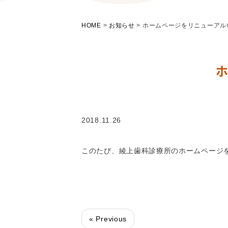
HOME
>
お知らせ
>
ホームページをリニューアル
2018.11.26
このたび、綾上歯科診療所のホームページ
« Previous